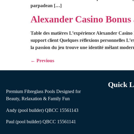
parpadean […]
Alexander Casino Bonus al
Table des matières L’expérience Alexander Casino Bo
support client Quelques réflexions personnelles 
la passion du jeu trouve une identité mêlant modern
←
Previous
Quick L
Premium Fibreglass Pools Designed for
Beauty, Relaxation & Family Fun
Andy (pool builder) QBCC 15561143
Paul (pool builder) QBCC 15561141