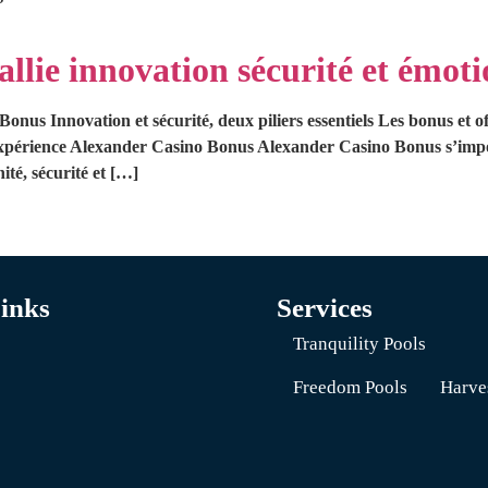
lie innovation sécurité et émoti
nus Innovation et sécurité, deux piliers essentiels Les bonus et of
L’expérience Alexander Casino Bonus Alexander Casino Bonus s’im
ité, sécurité et […]
inks
Services
Tranquility Pools
Freedom Pools
Harve