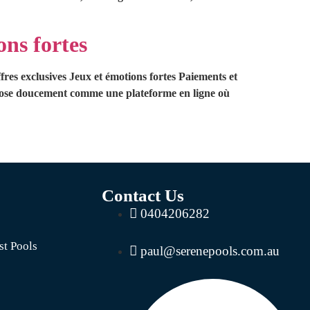
ons fortes
fres exclusives Jeux et émotions fortes Paiements et
pose doucement comme une plateforme en ligne où
Contact Us
0404206282
st Pools
paul@serenepools.com.au