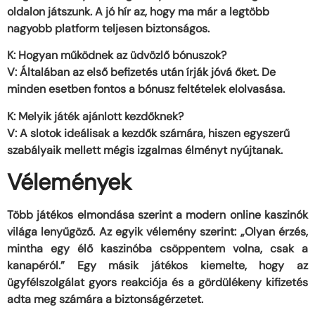
oldalon játszunk. A jó hír az, hogy ma már a legtöbb
nagyobb platform teljesen biztonságos.
K: Hogyan működnek az üdvözlő bónuszok?
V: Általában az első befizetés után írják jóvá őket. De
minden esetben fontos a bónusz feltételek elolvasása.
K: Melyik játék ajánlott kezdőknek?
V: A slotok ideálisak a kezdők számára, hiszen egyszerű
szabályaik mellett mégis izgalmas élményt nyújtanak.
Vélemények
Több játékos elmondása szerint a modern online kaszinók
világa lenyűgöző. Az egyik vélemény szerint: „Olyan érzés,
mintha egy élő kaszinóba csöppentem volna, csak a
kanapéról.” Egy másik játékos kiemelte, hogy az
ügyfélszolgálat gyors reakciója és a gördülékeny kifizetés
adta meg számára a biztonságérzetet.