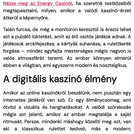
Nézze meg az Energy Casinót
, ha szeretné testközelből
megtapasztalni, milyen, amikor a valódi kaszinó-érzet
átkerül a képernyőre.
Talán furcsa, de még a monitoron keresztül is érezni lehet
azt a pulzáló lüktetést, amit az élő osztós játékok adnak. A
játékosok arckifejezése, a kártyák suhanása, a rulettkerék
forgása – mindez egyfajta mesterséges mégis nagyon is
valós atmoszférát teremt. Az ember könnyen elmerül
ebben a világban, ami egyszerre modern és nosztalgikus.
A digitális kaszinó élmény
Amikor az online kaszinókról beszélünk, nem pusztán egy
internetes játékról van szó. Ez egy élménycsomag, ami
ötvözi a vizuális és hanghatásokat. A valódi szórakozás
mégis azt jelenti, amikor az ember megtalálja a saját
ritmusát. Persze, mindenki máshogy közelíti meg ezt, van
aki a klasszikus rulettet kedveli, más a modern,