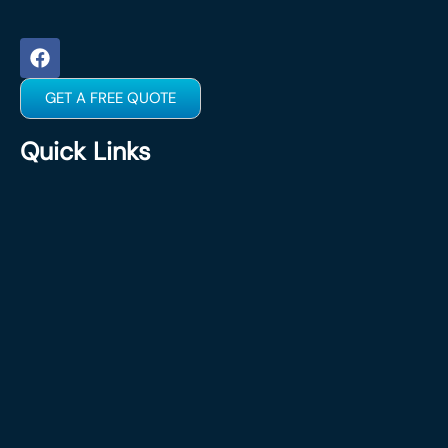
GET A FREE QUOTE
Quick Links