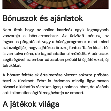
Bónuszok és ajánlatok
Nem titok, hogy az online kaszinók egyik legnagyobb
vonzereje a bónuszrendszer. Az üdvözlő bónusz, az
ingyenes pörgetések vagy a hűségprogramok mind-mind
azt szolgálják, hogy a játékos érezze, fontos. Talán kicsit túl
is van tolva néha, de tagadhatatlanul működik. A bónuszok
segítségével az ember bátrabban próbál ki új játékokat, új
taktikákat.
A bónusz feltételek értelmezése viszont sokszor próbára
teszi a türelmet. Ezért is érdemes mindig figyelmesen
olvasni a kisbetűs részeket. Igen, unalmas lehet, de később
sok kellemetlenségtől megóvhatja az embert.
A játékok világa