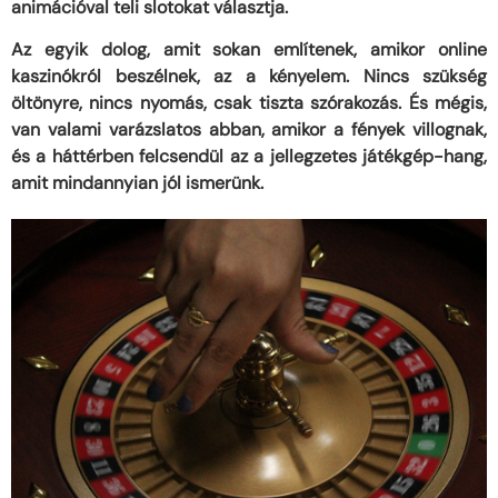
animációval teli slotokat választja.
Az egyik dolog, amit sokan említenek, amikor online
kaszinókról beszélnek, az a kényelem. Nincs szükség
öltönyre, nincs nyomás, csak tiszta szórakozás. És mégis,
van valami varázslatos abban, amikor a fények villognak,
és a háttérben felcsendül az a jellegzetes játékgép-hang,
amit mindannyian jól ismerünk.