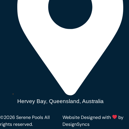
Hervey Bay, Queensland, Australia
©2026 Serene Pools All
Website Designed with
by
rights reserved.
DesignSyncs